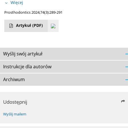
Więcej
Prosthodontics 2024;74(3):289-291
Artykuł
(PDF)
Wyślij swój artykuł
Instrukcje dla autorów
Archiwum
Udostępnij
Wyślij mailem