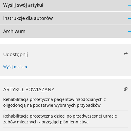
Wyślij swój artykuł
Instrukcje dla autorów
Archiwum
Udostępnij
Wyślij mailem
ARTYKUŁ POWIĄZANY
Rehabilitacja protetyczna pacjentów młodocianych z
oligodoncją na podstawie wybranych przypadków
Rehabilitacja protetyczna dzieci po przedwczesnej utracie
zębów mlecznych - przegląd piśmiennictwa