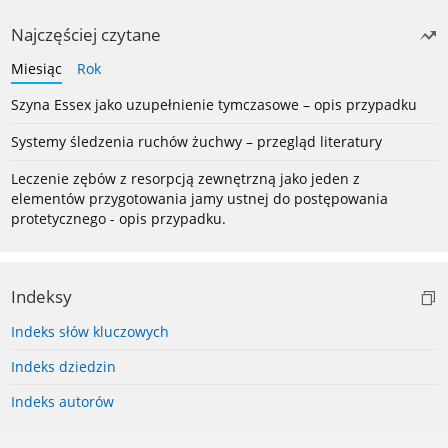
Najczęściej czytane
Miesiąc
Rok
Szyna Essex jako uzupełnienie tymczasowe – opis przypadku
Systemy śledzenia ruchów żuchwy – przegląd literatury
Leczenie zębów z resorpcją zewnętrzną jako jeden z
elementów przygotowania jamy ustnej do postępowania
protetycznego - opis przypadku.
Indeksy
Indeks słów kluczowych
Indeks dziedzin
Indeks autorów