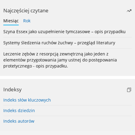
Najczęściej czytane
Miesiąc
Rok
Szyna Essex jako uzupełnienie tymczasowe – opis przypadku
Systemy śledzenia ruchów żuchwy – przegląd literatury
Leczenie zębów z resorpcją zewnętrzną jako jeden z
elementów przygotowania jamy ustnej do postępowania
protetycznego - opis przypadku.
Indeksy
Indeks słów kluczowych
Indeks dziedzin
Indeks autorów