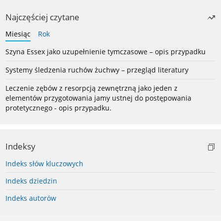
Najczęściej czytane
Miesiąc
Rok
Szyna Essex jako uzupełnienie tymczasowe – opis przypadku
Systemy śledzenia ruchów żuchwy – przegląd literatury
Leczenie zębów z resorpcją zewnętrzną jako jeden z
elementów przygotowania jamy ustnej do postępowania
protetycznego - opis przypadku.
Indeksy
Indeks słów kluczowych
Indeks dziedzin
Indeks autorów