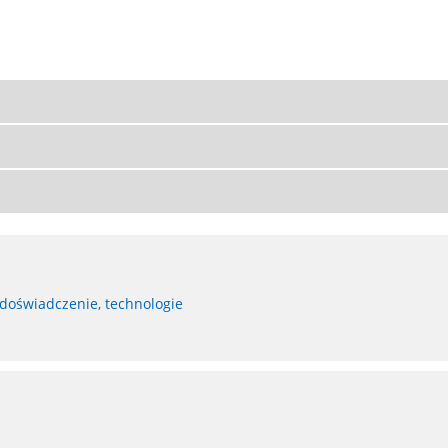
 doświadczenie, technologie