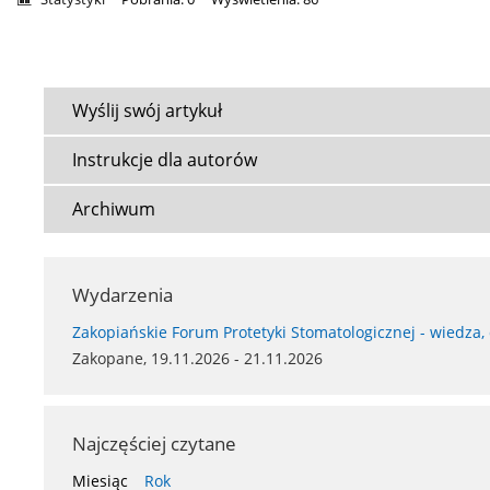
Wyślij swój artykuł
Instrukcje dla autorów
Archiwum
Wydarzenia
Zakopiańskie Forum Protetyki Stomatologicznej - wiedza,
Zakopane, 19.11.2026 - 21.11.2026
Najczęściej czytane
Miesiąc
Rok