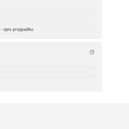
- opis przypadku.