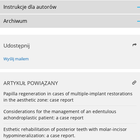
Instrukcje dla autorów
Archiwum
Udostępnij
Wyślij mailem
ARTYKUŁ POWIĄZANY
Papilla regeneration in cases of multiple-implant restorations
in the aesthetic zone: case report
Considerations for the management of an edentulous
achondroplastic patient: a case report
Esthetic rehabilitation of posterior teeth with molar-incisor
hypomineralization: a case report.