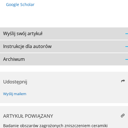
Google Scholar
Wyślij swój artykuł
Instrukcje dla autorów
Archiwum
Udostępnij
Wyślij mailem
ARTYKUŁ POWIĄZANY
Badanie obszarów zagrożonych zniszczeniem ceramiki