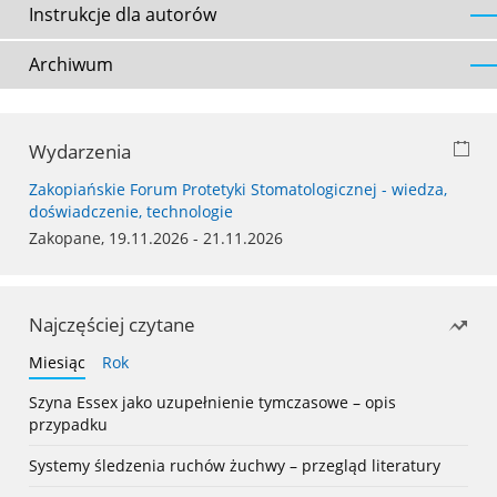
Instrukcje dla autorów
Archiwum
Wydarzenia
Zakopiańskie Forum Protetyki Stomatologicznej - wiedza,
doświadczenie, technologie
Zakopane, 19.11.2026 - 21.11.2026
Najczęściej czytane
Miesiąc
Rok
Szyna Essex jako uzupełnienie tymczasowe – opis
przypadku
Systemy śledzenia ruchów żuchwy – przegląd literatury