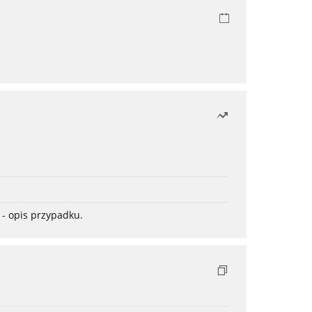
- opis przypadku.