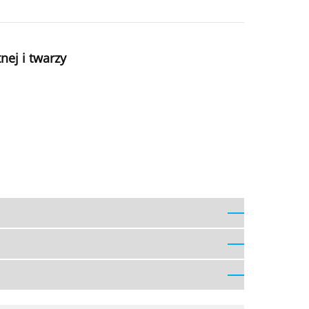
nej i twarzy