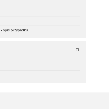
- opis przypadku.