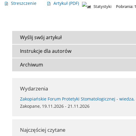
Streszczenie
Artykuł
(PDF)
Statystyki
Pobrania: 
Wyślij swój artykuł
Instrukcje dla autorów
Archiwum
Wydarzenia
Zakopiańskie Forum Protetyki Stomatologicznej - wiedza,
Zakopane, 19.11.2026 - 21.11.2026
Najczęściej czytane