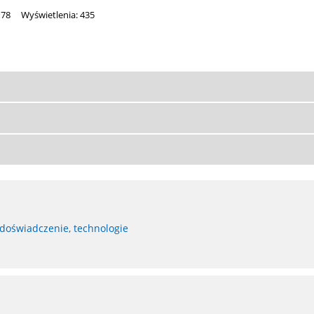
178
Wyświetlenia: 435
 doświadczenie, technologie