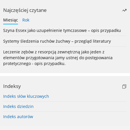
Najczęściej czytane
Miesiąc
Rok
Szyna Essex jako uzupełnienie tymczasowe – opis przypadku
Systemy śledzenia ruchów żuchwy – przegląd literatury
Leczenie zębów z resorpcją zewnętrzną jako jeden z
elementów przygotowania jamy ustnej do postępowania
protetycznego - opis przypadku.
Indeksy
Indeks słów kluczowych
Indeks dziedzin
Indeks autorów