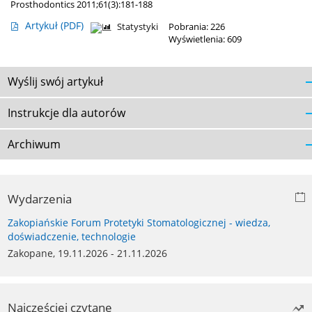
Prosthodontics 2011;61(3):181-188
Artykuł
(PDF)
Statystyki
Pobrania: 226
Wyświetlenia: 609
Wyślij swój artykuł
Instrukcje dla autorów
Archiwum
Wydarzenia
Zakopiańskie Forum Protetyki Stomatologicznej - wiedza,
doświadczenie, technologie
Zakopane, 19.11.2026 - 21.11.2026
Najczęściej czytane