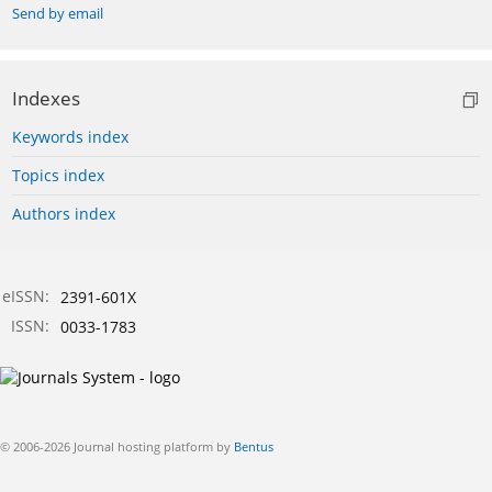
Send by email
Indexes
Keywords index
Topics index
Authors index
eISSN:
2391-601X
ISSN:
0033-1783
© 2006-2026 Journal hosting platform by
Bentus